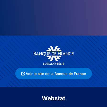
Voir le site de la Banque de France
Webstat