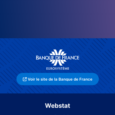
Voir le site de la Banque de France
Webstat