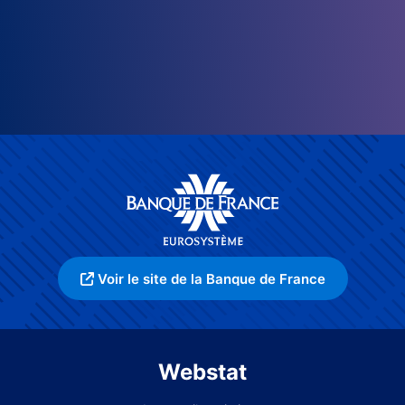
Voir le site de la Banque de France
Webstat