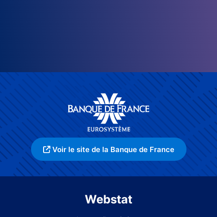
Voir le site de la Banque de France
Webstat