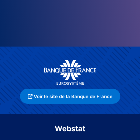
Voir le site de la Banque de France
Webstat