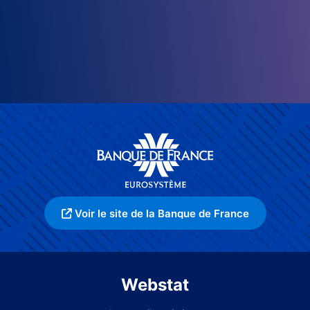
Voir le site de la Banque de France
Webstat