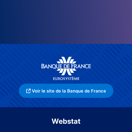
Voir le site de la Banque de France
Webstat