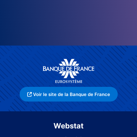
Voir le site de la Banque de France
Webstat