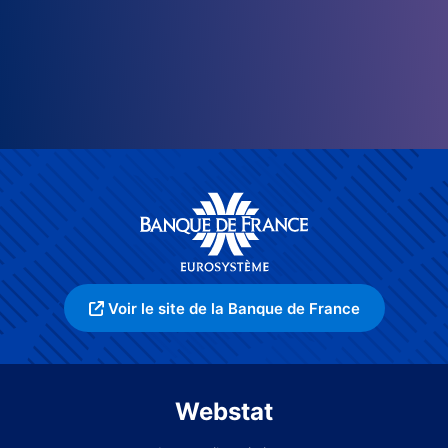
Voir le site de la Banque de France
Webstat