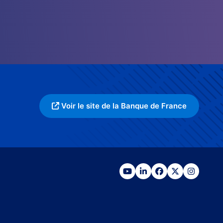
Voir le site de la Banque de France