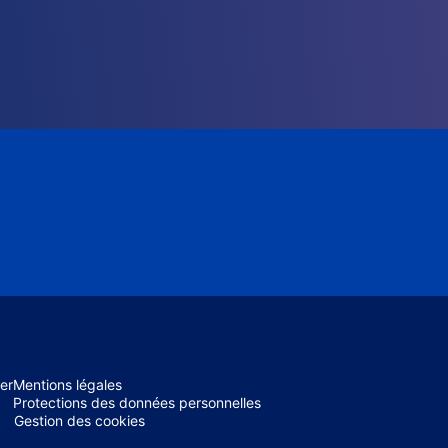
er
Mentions légales
Protections des données personnelles
Gestion des cookies