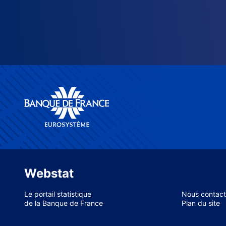
Webstat
Le portail statistique
Nous contact
de la Banque de France
Plan du site