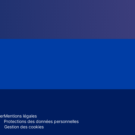
er
Mentions légales
Protections des données personnelles
Gestion des cookies