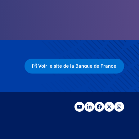
Voir le site de la Banque de France