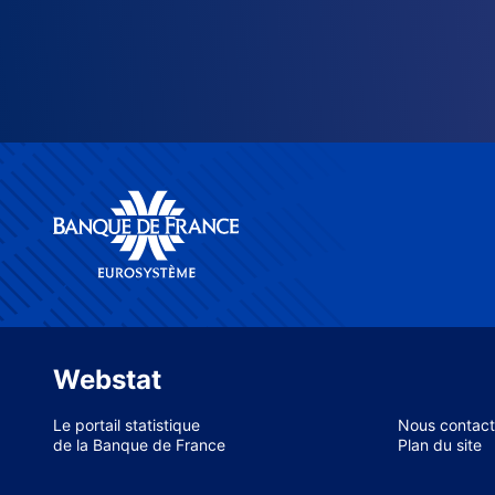
Webstat
Le portail statistique
Nous contact
de la Banque de France
Plan du site