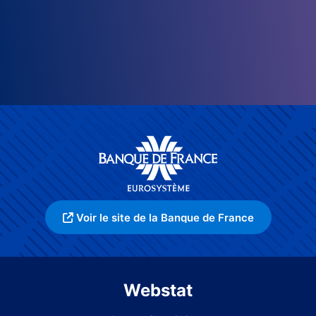
Voir le site de la Banque de France
Webstat