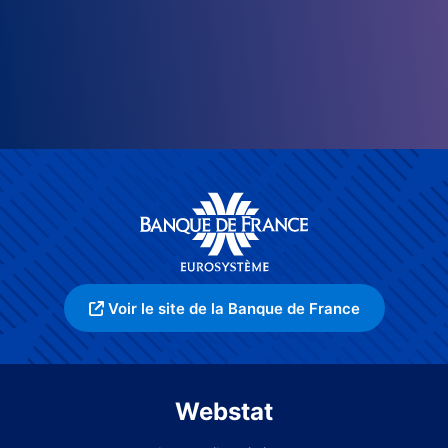
Voir le site de la Banque de France
Webstat