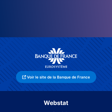
Voir le site de la Banque de France
Webstat