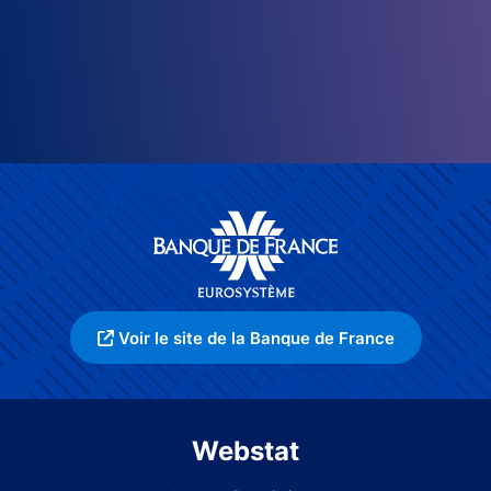
Voir le site de la Banque de France
Webstat