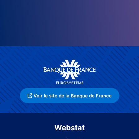
Voir le site de la Banque de France
Webstat