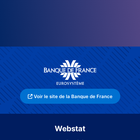
Voir le site de la Banque de France
Webstat