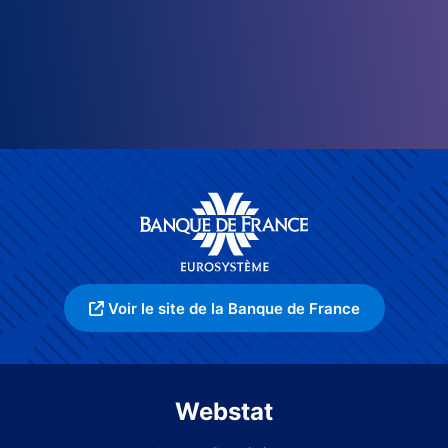
Voir le site de la Banque de France
Webstat