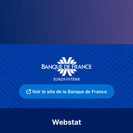
Voir le site de la Banque de France
Webstat