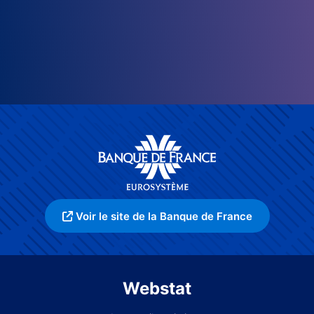
Voir le site de la Banque de France
Webstat