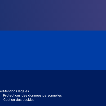
er
Mentions légales
Protections des données personnelles
Gestion des cookies