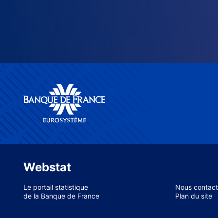
Webstat
Le portail statistique
Nous contact
de la Banque de France
Plan du site