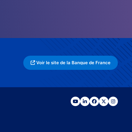
Voir le site de la Banque de France