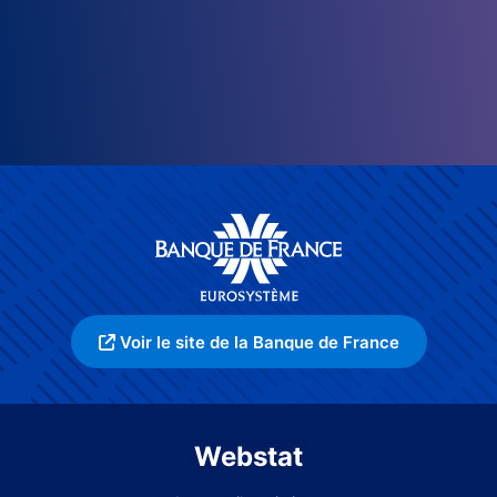
Voir le site de la Banque de France
Webstat