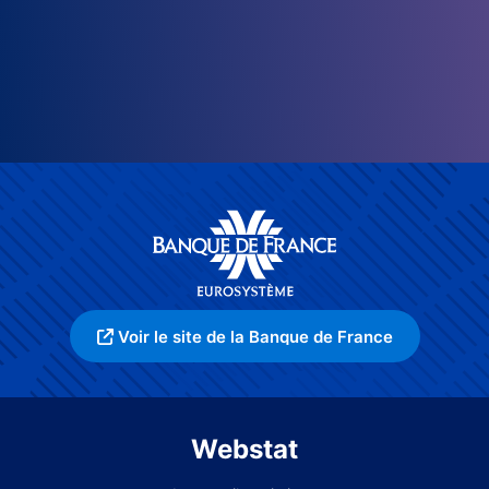
Voir le site de la Banque de France
Webstat