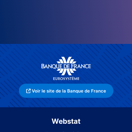
Voir le site de la Banque de France
Webstat