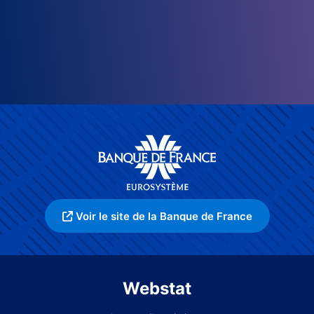
Voir le site de la Banque de France
Webstat