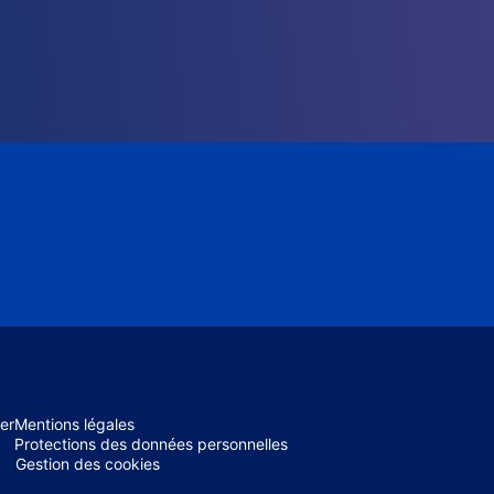
er
Mentions légales
Protections des données personnelles
Gestion des cookies