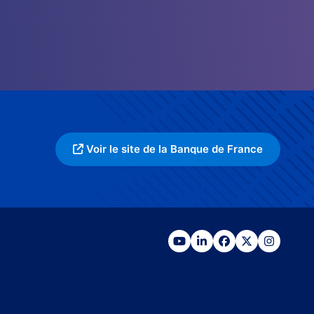
Voir le site de la Banque de France