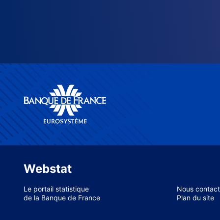
Webstat
Le portail statistique
Nous contact
de la Banque de France
Plan du site