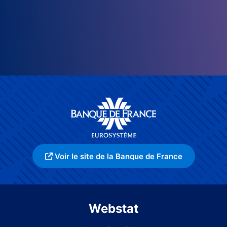
Voir le site de la Banque de France
Webstat