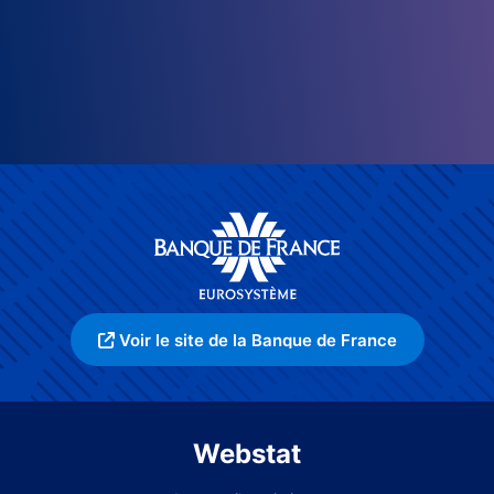
Voir le site de la Banque de France
Webstat