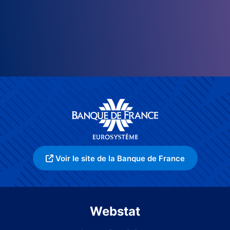
Voir le site de la Banque de France
Webstat