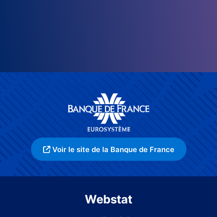
Voir le site de la Banque de France
Webstat