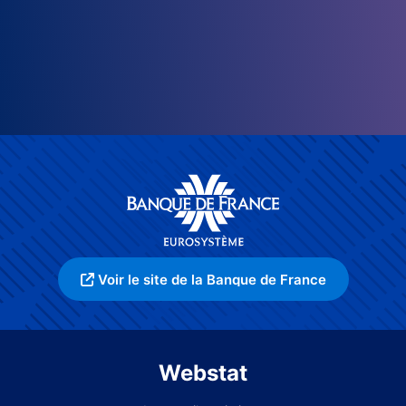
Voir le site de la Banque de France
Webstat