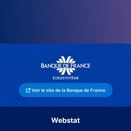
Voir le site de la Banque de France
Webstat