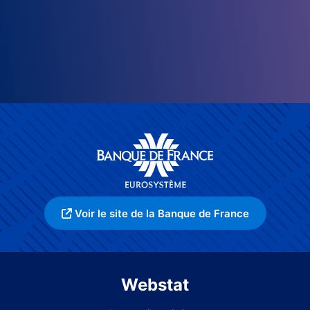
Voir le site de la Banque de France
Webstat