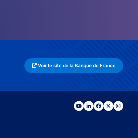
Voir le site de la Banque de France