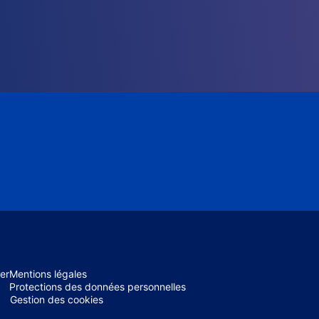
er
Mentions légales
Protections des données personnelles
Gestion des cookies