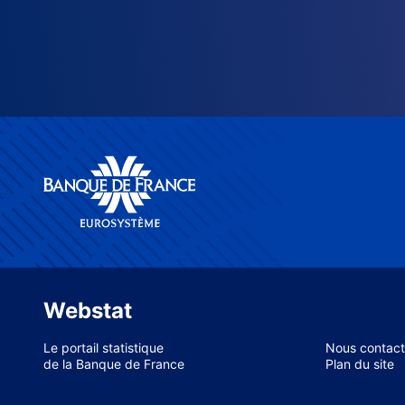
Webstat
Le portail statistique
Nous contact
de la Banque de France
Plan du site