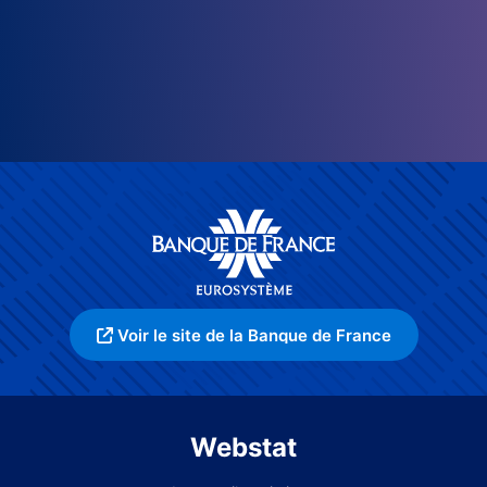
Voir le site de la Banque de France
Webstat