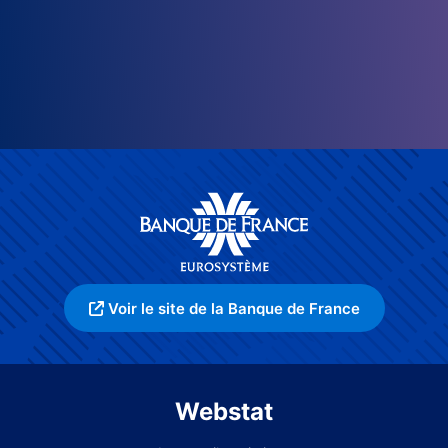
Voir le site de la Banque de France
Webstat