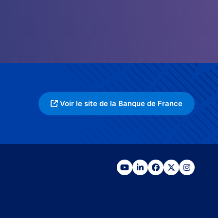
Voir le site de la Banque de France