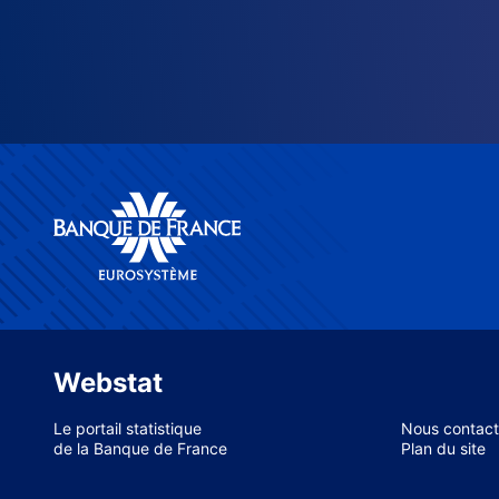
Webstat
Le portail statistique
Nous contact
de la Banque de France
Plan du site