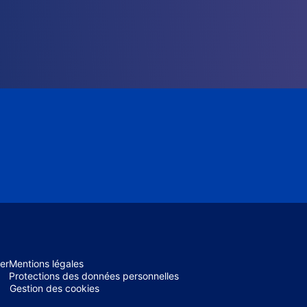
er
Mentions légales
Protections des données personnelles
Gestion des cookies