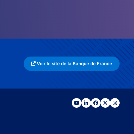
Voir le site de la Banque de France