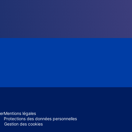
er
Mentions légales
Protections des données personnelles
Gestion des cookies