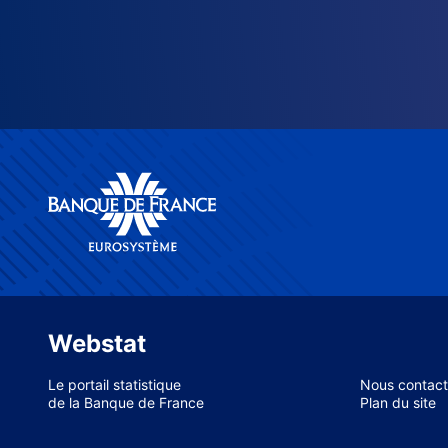
Webstat
Le portail statistique
Nous contact
de la Banque de France
Plan du site