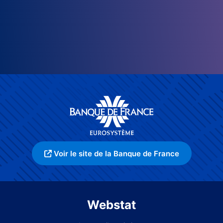
Voir le site de la Banque de France
Webstat