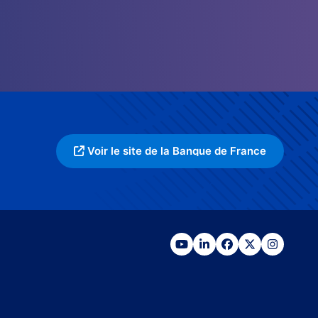
Voir le site de la Banque de France