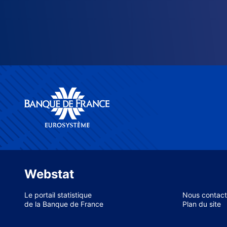
Webstat
Le portail statistique
Nous contact
de la Banque de France
Plan du site