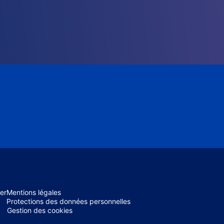
er
Mentions légales
Protections des données personnelles
Gestion des cookies