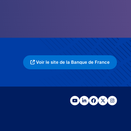
Voir le site de la Banque de France