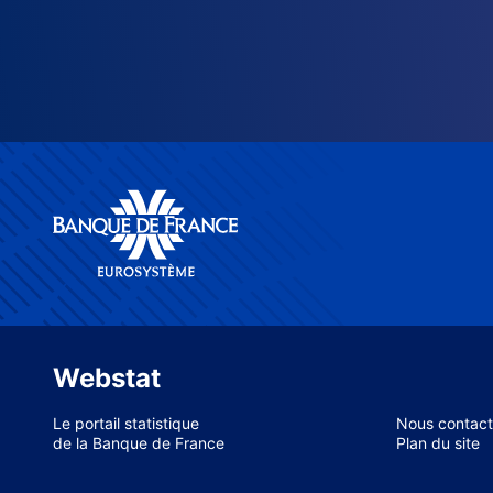
Webstat
Le portail statistique
Nous contact
de la Banque de France
Plan du site