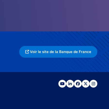
Voir le site de la Banque de France