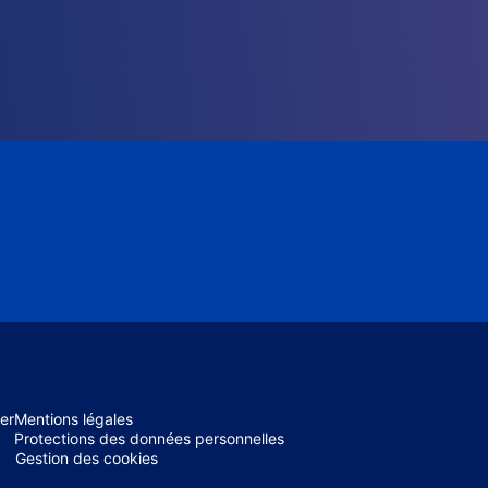
er
Mentions légales
Protections des données personnelles
Gestion des cookies