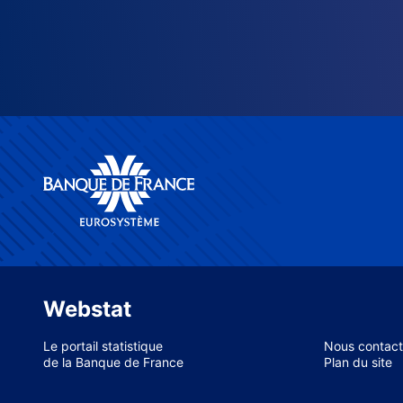
Webstat
Le portail statistique
Nous contact
de la Banque de France
Plan du site