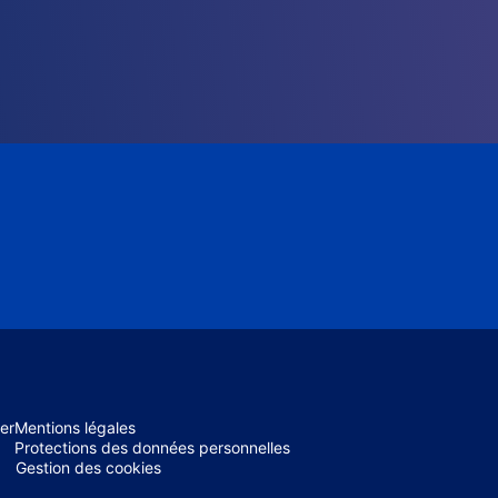
er
Mentions légales
Protections des données personnelles
Gestion des cookies