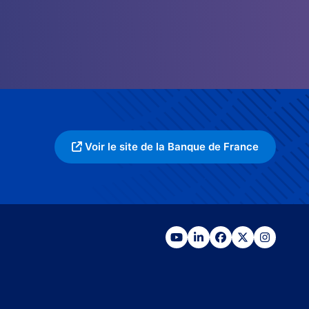
Voir le site de la Banque de France