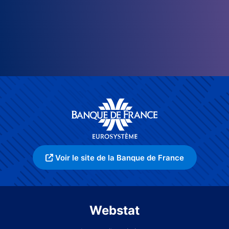
Voir le site de la Banque de France
Webstat