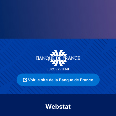
Voir le site de la Banque de France
Webstat