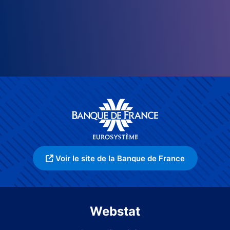
Voir le site de la Banque de France
Webstat