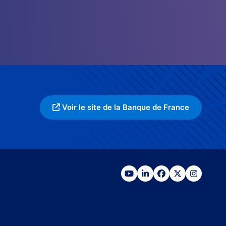
Voir le site de la Banque de France