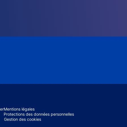
er
Mentions légales
Protections des données personnelles
Gestion des cookies