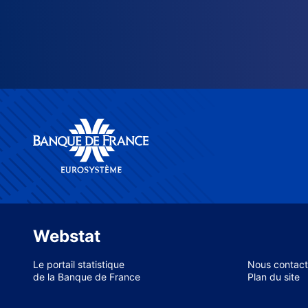
Webstat
Le portail statistique
Nous contact
de la Banque de France
Plan du site