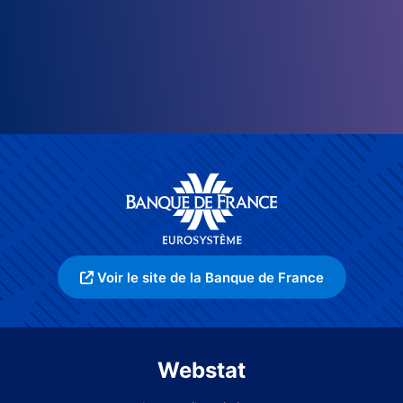
Voir le site de la Banque de France
Webstat