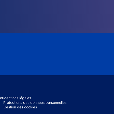
er
Mentions légales
Protections des données personnelles
Gestion des cookies