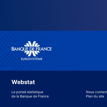
Webstat
Le portail statistique
Nous contact
de la Banque de France
Plan du site