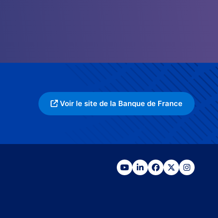
Voir le site de la Banque de France