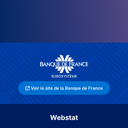
Voir le site de la Banque de France
Webstat